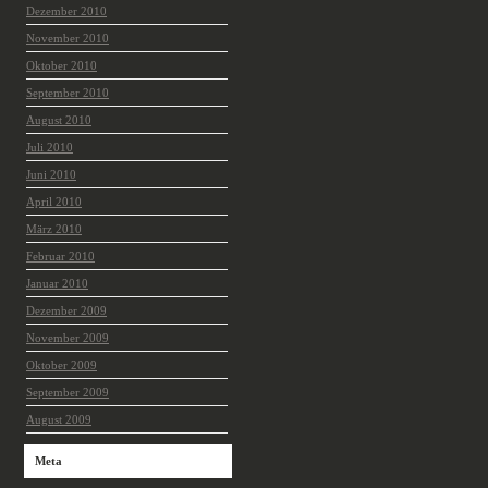
Dezember 2010
November 2010
Oktober 2010
September 2010
August 2010
Juli 2010
Juni 2010
April 2010
März 2010
Februar 2010
Januar 2010
Dezember 2009
November 2009
Oktober 2009
September 2009
August 2009
Meta